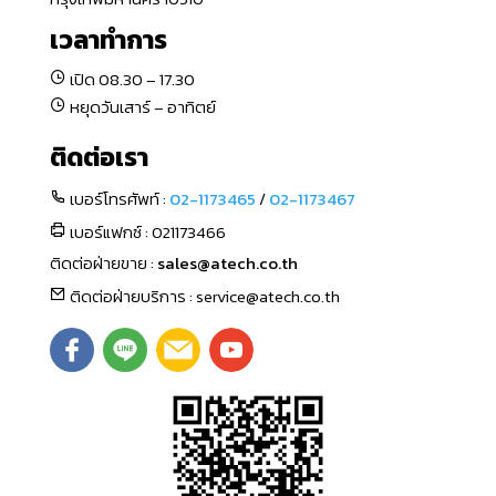
เวลาทำการ
เปิด 08.30 – 17.30
หยุดวันเสาร์ – อาทิตย์
ติดต่อเรา
เบอร์โทรศัพท์ :
02-1173465
/
02-1173467
เบอร์แฟกซ์ : 021173466
ติดต่อฝ่ายขาย :
sales@atech.co.th
ติดต่อฝ่ายบริการ : service@atech.co.th