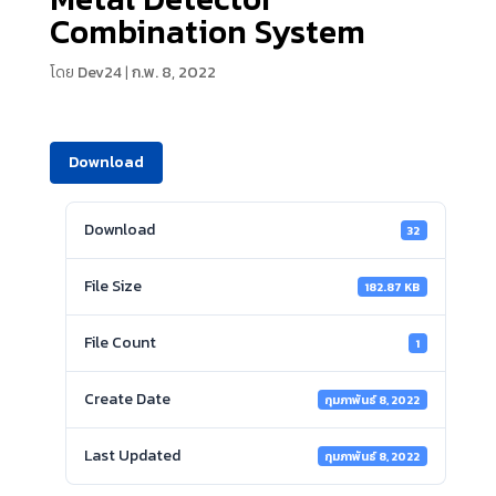
Combination System
โดย
Dev24
|
ก.พ. 8, 2022
Download
Download
32
File Size
182.87 KB
File Count
1
Create Date
กุมภาพันธ์ 8, 2022
Last Updated
กุมภาพันธ์ 8, 2022