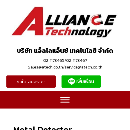
บริษัท แอ็ลไลแอ็นซ์ เทคโนโลยี จำกัด
02-1173465/02-1173467
Sales@atech.co.th/service@atech.co.th
ขอใบเสนอราคา
Metal Detector