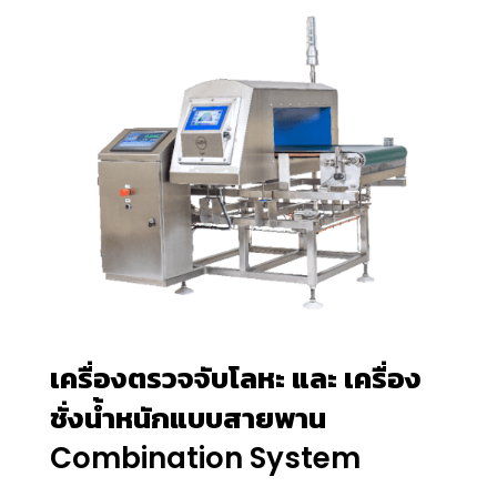
เครื่องตรวจจับโลหะ และ เครื่อง
ชั่งน้ำหนักแบบสายพาน
Combination System