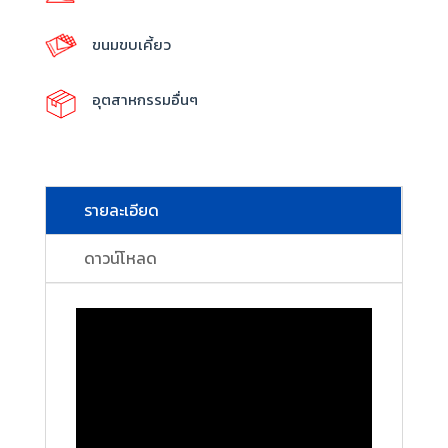
ขนมขบเคี้ยว
อุตสาหกรรมอื่นๆ
รายละเอียด
ดาวน์โหลด