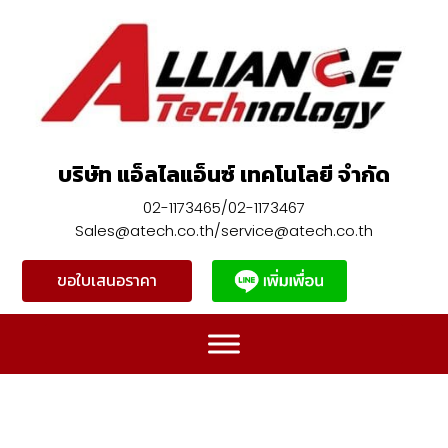
บริษัท แอ็ลไลแอ็นซ์ เทคโนโลยี จำกัด
02-1173465/02-1173467
Sales@atech.co.th/service@atech.co.th
ขอใบเสนอราคา