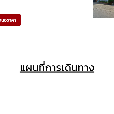
สนอราคา
แผนที่การเดินทาง