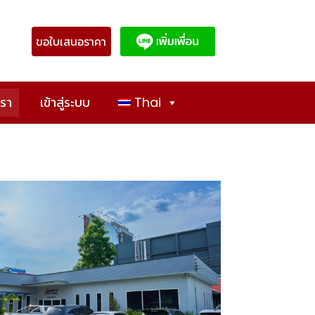
ขอใบเสนอราคา
เรา
เข้าสู่ระบบ
Thai