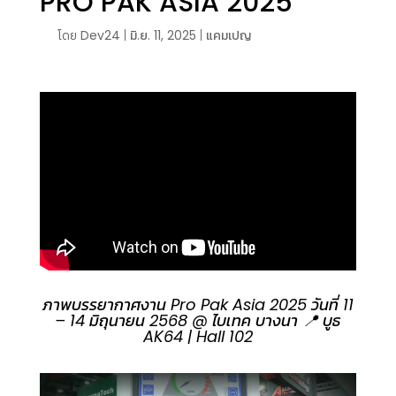
PRO PAK ASIA 2025
โดย
Dev24
|
มิ.ย. 11, 2025
|
แคมเปญ
ภาพบรรยากาศงาน Pro Pak Asia 2025 วันที่ 11
– 14 มิถุนายน 2568 @ ไบเทค บางนา 📍 บูธ
AK64 | Hall 102