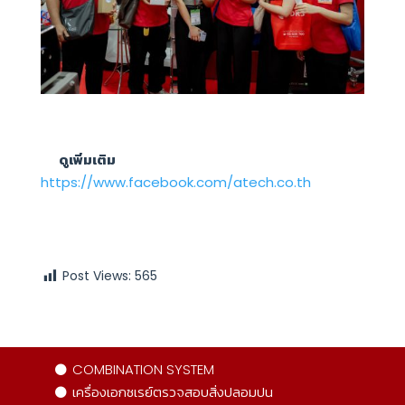
ดูเพิ่มเติม
https://www.facebook.com/atech.co.th
Post Views:
565
COMBINATION SYSTEM
เครื่องเอกซเรย์ตรวจสอบสิ่งปลอมปน