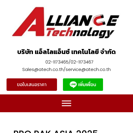
บริษัท แอ็ลไลแอ็นซ์ เทคโนโลยี จำกัด
02-1173465/02-1173467
Sales@atech.co.th/service@atech.co.th
ขอใบเสนอราคา