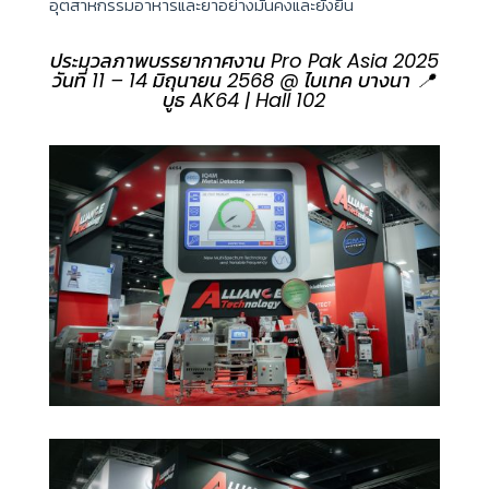
อุตสาหกรรมอาหารและยาอย่างมั่นคงและยั่งยืน
ประมวลภาพบรรยากาศงาน Pro Pak Asia 2025
วันที่ 11 – 14 มิถุนายน 2568 @ ไบเทค บางนา 📍
บูธ AK64 | Hall 102