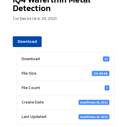
Detection
โดย
Dev24
|
พ.ย. 25, 2021
Download
Download
51
File Size
212.98 KB
File Count
1
Create Date
พฤศจิกายน 25, 2021
Last Updated
พฤศจิกายน 25, 2021