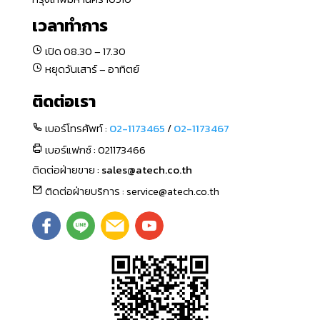
เวลาทำการ
เปิด 08.30 – 17.30
หยุดวันเสาร์ – อาทิตย์
ติดต่อเรา
เบอร์โทรศัพท์ :
02-1173465
/
02-1173467
เบอร์แฟกซ์ : 021173466
ติดต่อฝ่ายขาย :
sales@atech.co.th
ติดต่อฝ่ายบริการ : service@atech.co.th