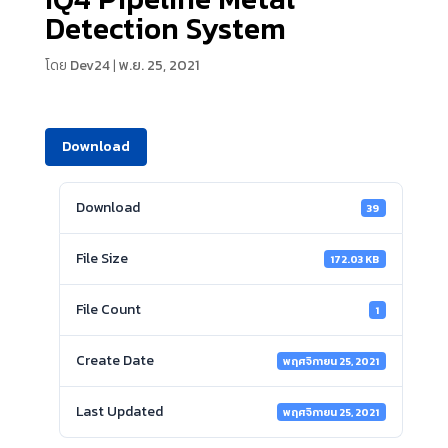
Detection System
โดย
Dev24
|
พ.ย. 25, 2021
Download
Download
39
File Size
172.03 KB
File Count
1
Create Date
พฤศจิกายน 25, 2021
Last Updated
พฤศจิกายน 25, 2021