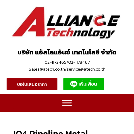
บริษัท แอ็ลไลแอ็นซ์ เทคโนโลยี จำกัด
02-1173465/02-1173467
Sales@atech.co.th/service@atech.co.th
ขอใบเสนอราคา
IQ4 Pipeline Metal