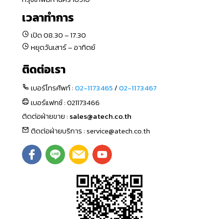
เวลาทำการ
เปิด 08.30 – 17.30
หยุดวันเสาร์ – อาทิตย์
ติดต่อเรา
เบอร์โทรศัพท์ :
02-1173465
/
02-1173467
เบอร์แฟกซ์ : 021173466
ติดต่อฝ่ายขาย :
sales@atech.co.th
ติดต่อฝ่ายบริการ : service@atech.co.th