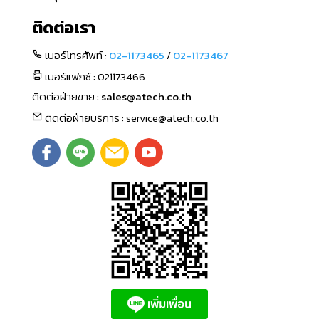
ติดต่อเรา
เบอร์โทรศัพท์ :
02-1173465
/
02-1173467
เบอร์แฟกซ์ : 021173466
ติดต่อฝ่ายขาย :
sales@atech.co.th
ติดต่อฝ่ายบริการ : service@atech.co.th