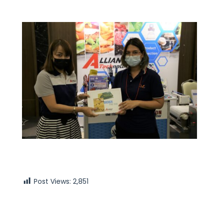
Post Views:
2,851