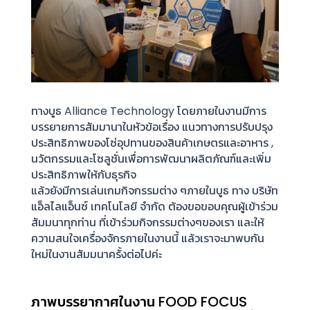
ทางบูธ Alliance Technology โดยภายในงานมีการ
บรรยายการสัมมานาในหัวข้อเรื่อง แนวทางการปรับปรุง
ประสิทธิภาพของโซ่อุปทานของสินค้าเกษตรและอาหาร ,
นวัตกรรมและโซลูชั่นเพื่อการพัฒนาผลิตภัณฑ์และเพิ่ม
ประสิทธิภาพให้กับธุรกิจ
แล้วยังมีการเล่นเกมกิจกรรมต่าง ๆภายในบูธ ทาง บริษัท
แอ็ลไลแอ็นซ์ เทคโนโลยี จำกัด ต้องขอขอบคุณผู้เข้าร่วม
สัมมนาทุกท่าน ที่เข้าร่วมกิจกรรมต่างๆของเรา และให้
ความสนใจเครื่องจักรภายในงานนี้ แล้วเราจะมาพบกัน
ใหม่ในงานสัมมนาครั้งต่อไปค่ะ
ภาพบรรยากาศในงาน FOOD FOCUS