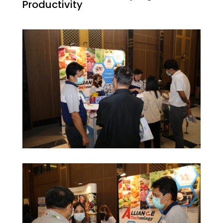
Productivity