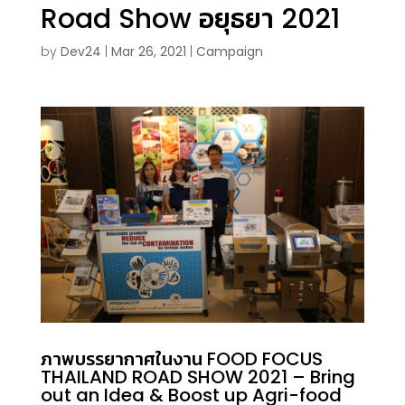
Road Show อยุธยา 2021
by
Dev24
|
Mar 26, 2021
|
Campaign
ภาพบรรยากาศในงาน FOOD FOCUS
THAILAND ROAD SHOW 2021 – Bring
out an Idea & Boost up Agri-food